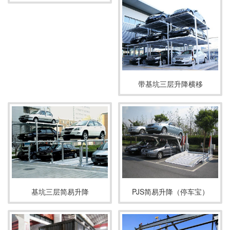
带基坑三层升降横移
基坑三层简易升降
PJS简易升降（停车宝）