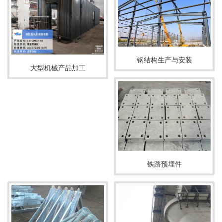
钢结构生产与安装
大型机械产品加工
铁路预埋件