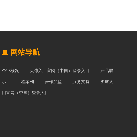
网站导航
企业概况
买球入口官网（中国）登录入口
产品展
示
工程案列
合作加盟
服务支持
买球入
口官网（中国）登录入口