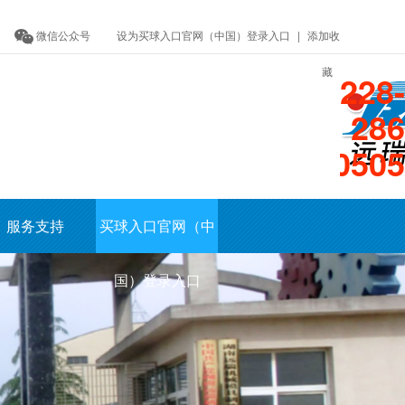
微信公众号
设为买球入口官网（中国）登录入口
|
添加收
藏
400-8228-
286
13707400505
服务支持
买球入口官网（中
国）登录入口