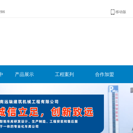
86
移动版
中
产品展示
工程案列
合作加盟