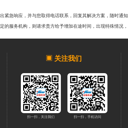
作出紧急响应，并与您取得电话联系，回复其解决方案，随时通
司指定的服务机构，则请求贵方给予增加在途时间，出现特殊情况
关注我们
扫一扫，关注我们
扫一扫，手机访问