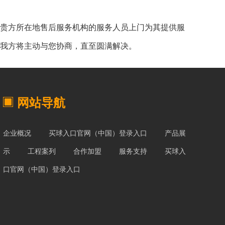
知贵方所在地售后服务机构的服务人员上门为其提供服
，我方将主动与您协商，直至圆满解决。
网站导航
企业概况
买球入口官网（中国）登录入口
产品展
示
工程案列
合作加盟
服务支持
买球入
口官网（中国）登录入口