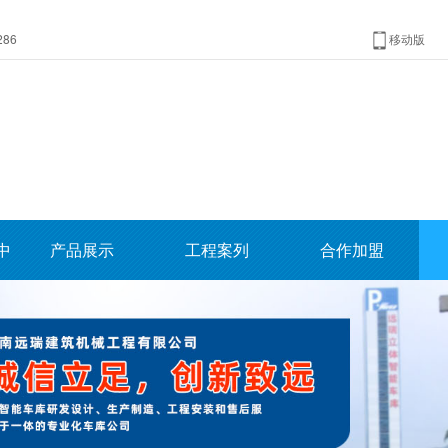
86
移动版
中
产品展示
工程案列
合作加盟