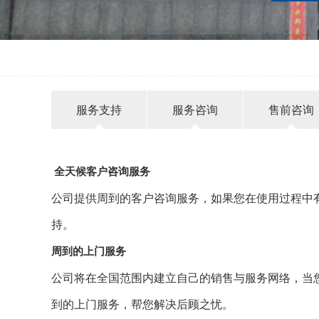
服务支持
服务咨询
售前咨询
全天候客户咨询服务
公司提供周到的客户咨询服务，如果您在使用过程中有任
持。
周到的上门服务
公司
将
在全国范围内建立自己的销售与服务网络，当
到的上门服务，帮您解决后顾之忧。