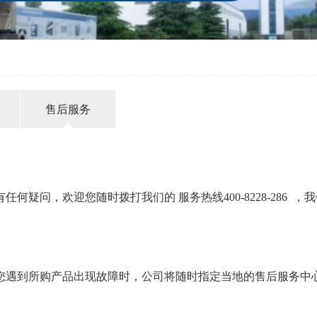
售后服务
何疑问，欢迎您随时拨打我们的 服务热线400-
8228
-286
，我
您遇到所购产品出现故障时，公司将随时指定当地的售后服务中